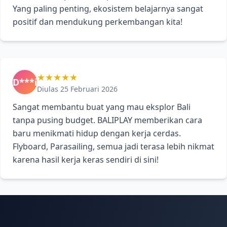
Yang paling penting, ekosistem belajarnya sangat
positif dan mendukung perkembangan kita!
★★★★★
D***i
Diulas 25 Februari 2026
Sangat membantu buat yang mau eksplor Bali
tanpa pusing budget. BALIPLAY memberikan cara
baru menikmati hidup dengan kerja cerdas.
Flyboard, Parasailing, semua jadi terasa lebih nikmat
karena hasil kerja keras sendiri di sini!