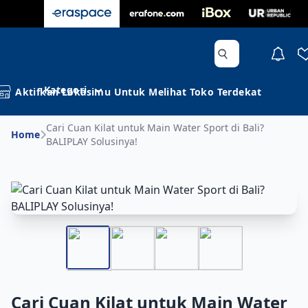
Kategori
Aktifkan Lokasimu Untuk Melihat Toko Terdekat
Cari Cuan Kilat untuk Main Water Sport di Bali?
Home
BALIPLAY Solusinya!
Cari Cuan Kilat untuk Main Water