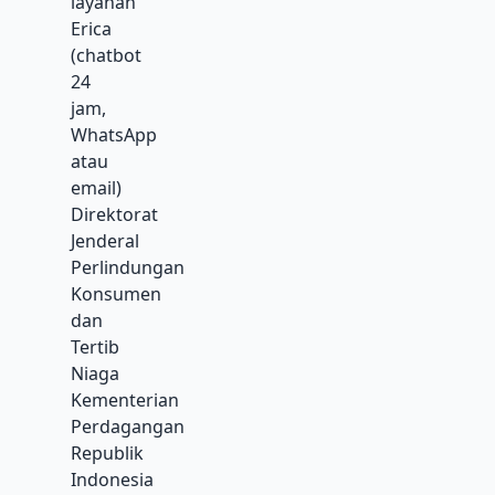
layanan
Erica
(chatbot
24
jam,
WhatsApp
atau
email)
Direktorat
Jenderal
Perlindungan
Konsumen
dan
Tertib
Niaga
Kementerian
Perdagangan
Republik
Indonesia