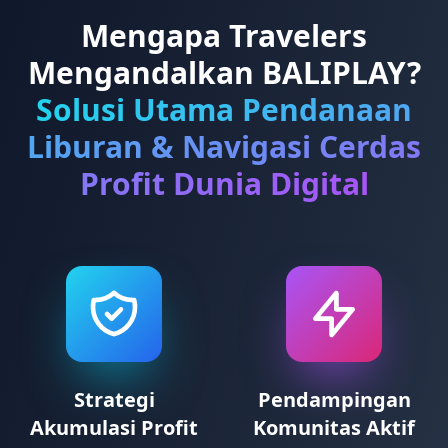
Mengapa Travelers
Mengandalkan BALIPLAY?
Solusi Utama Pendanaan
Liburan & Navigasi Cerdas
Profit Dunia Digital
Strategi
Pendampingan
Akumulasi Profit
Komunitas Aktif