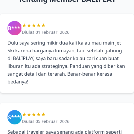
★★★★★
B***i
Diulas 01 Februari 2026
Dulu saya sering mikir dua kali kalau mau main Jet
Ski karena harganya lumayan, tapi setelah gabung
di BALIPLAY, saya baru sadar kalau cari cuan buat
liburan itu ada strateginya. Panduan yang diberikan
sangat detail dan terarah. Benar-benar kerasa
bedanya!
★★★★★
S***i
Diulas 05 Februari 2026
Sebagai traveler, saya senang ada platform seperti