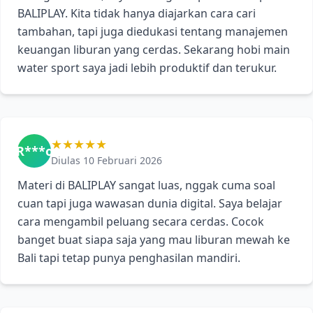
BALIPLAY. Kita tidak hanya diajarkan cara cari
tambahan, tapi juga diedukasi tentang manajemen
keuangan liburan yang cerdas. Sekarang hobi main
water sport saya jadi lebih produktif dan terukur.
★★★★★
R***o
Diulas 10 Februari 2026
Materi di BALIPLAY sangat luas, nggak cuma soal
cuan tapi juga wawasan dunia digital. Saya belajar
cara mengambil peluang secara cerdas. Cocok
banget buat siapa saja yang mau liburan mewah ke
Bali tapi tetap punya penghasilan mandiri.