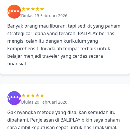
★★★★★
M***a
Diulas 15 Februari 2026
Banyak orang mau liburan, tapi sedikit yang paham
strategi cari dana yang terarah. BALIPLAY berhasil
mengisi celah itu dengan kurikulum yang
komprehensif. Ini adalah tempat terbaik untuk
belajar menjadi traveler yang cerdas secara
finansial.
★★★★★
A***e
Diulas 20 Februari 2026
Gak nyangka metode yang disajikan semudah itu
dipahami. Penjelasan di BALIPLAY bikin saya paham
cara ambil keputusan cepat untuk hasil maksimal.